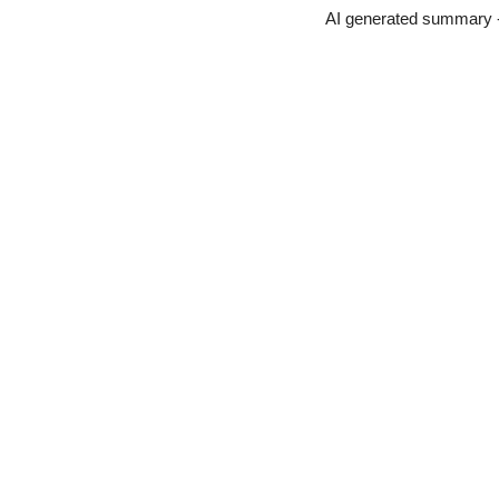
AI generated summary 