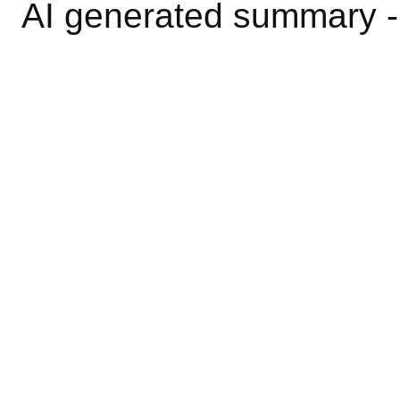
AI generated summary 